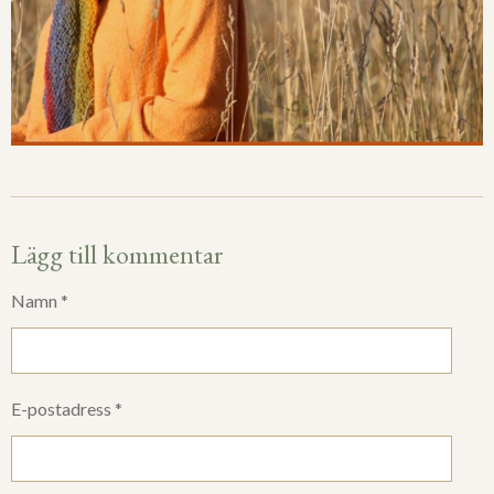
Lägg till kommentar
Namn *
E-postadress *