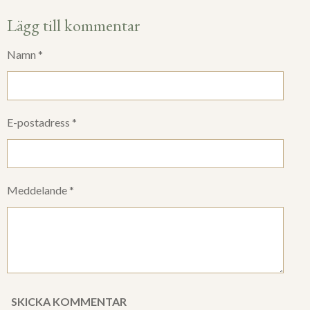
Lägg till kommentar
Namn *
E-postadress *
Meddelande *
SKICKA KOMMENTAR